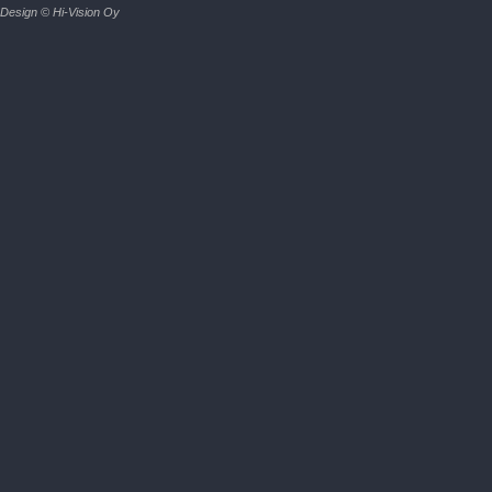
Design © Hi-Vision Oy